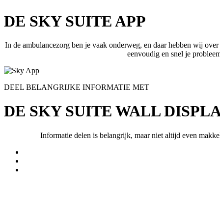
DE SKY SUITE APP
In de ambulancezorg ben je vaak onderweg, en daar hebben wij over na
eenvoudig en snel je probleem 
DEEL BELANGRIJKE INFORMATIE MET
DE SKY SUITE WALL DISPL
Informatie delen is belangrijk, maar niet altijd even mak