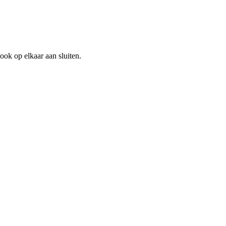
ok op elkaar aan sluiten.