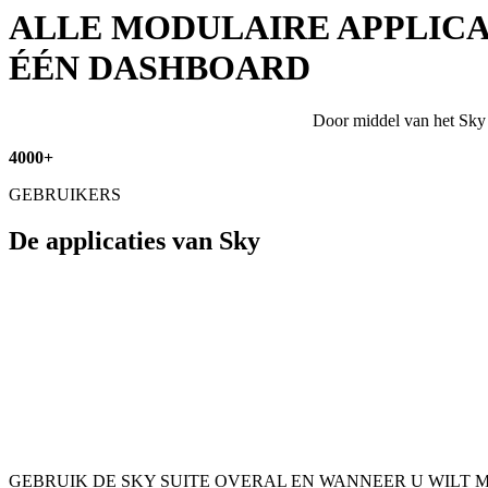
ALLE MODULAIRE APPLICA
ÉÉN DASHBOARD
Door middel van het Sky 
4000
+
GEBRUIKERS
De applicaties van Sky
GEBRUIK DE SKY SUITE OVERAL EN WANNEER U WILT 