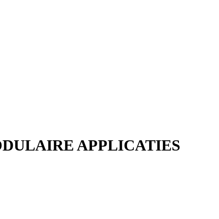
DULAIRE APPLICATIES